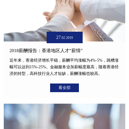
27
.02.2019
2018薪酬报告：香港地区人才“薪情”
近年来，香港经济增长平稳，薪酬平均涨幅为4%-5%，跳槽涨
幅可以达到15%-25%。金融服务业加薪幅度最高，随着香港经
济的转型，高科技行业人才短缺，薪酬涨幅也较高。
看全部