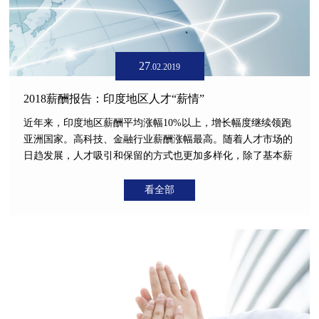
27
.02.2019
2018薪酬报告：印度地区人才“薪情”
近年来，印度地区薪酬平均涨幅10%以上，增长幅度继续领跑
亚洲国家。高科技、金融行业薪酬涨幅最高。随着人才市场的
日趋发展，人才吸引和保留的方式也更加多样化，除了基本薪
酬福利以外，职业发展机会、与工作表现挂钩的激励机制也成
为吸引人才的有效手段。
看全部