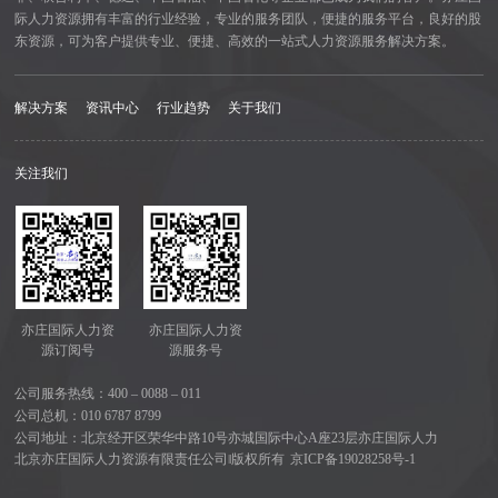
际人力资源拥有丰富的行业经验，专业的服务团队，便捷的服务平台，良好的股
东资源，可为客户提供专业、便捷、高效的一站式人力资源服务解决方案。
解决方案
资讯中心
行业趋势
关于我们
关注我们
亦庄国际人力资
亦庄国际人力资
源订阅号
源服务号
公司服务热线：
400 – 0088 – 011
公司总机：
010 6787 8799
公司地址：北京经开区荣华中路10号亦城国际中心A座23层亦庄国际人力
北京亦庄国际人力资源有限责任公司‖版权所有
京ICP备19028258号-1