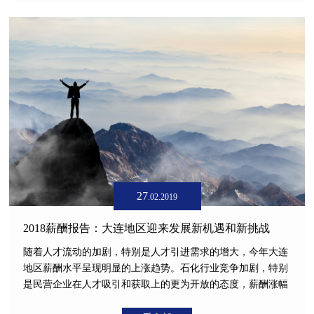
27
.02.2019
2018薪酬报告：大连地区迎来发展新机遇和新挑战
随着人才流动的加剧，特别是人才引进需求的增大，今年大连
地区薪酬水平呈现明显的上涨趋势。石化行业竞争加剧，特别
是民营企业在人才吸引和获取上的更为开放的态度，薪酬涨幅
较大，跳槽平均可达15-25%的水平，部分高级管理人才跳槽涨