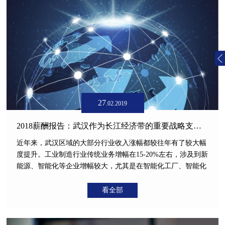
27
.02.2019
2018薪酬报告：武汉作为长江经济带的重要战略支点，这些人要涨薪了
近年来，武汉区域的大部分行业收入涨幅都较往年有了较大幅
度提升。工业制造行业传统业务增幅在15-20%左右，涉及到新
能源、智能化等企业增幅较大，尤其是在智能化工厂、智能化
电气设备、新能源零部件企业的薪酬增长明显，普遍增幅可达
25%-40%。
看全部