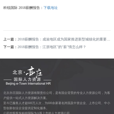
科锐国际 2018薪酬报告：
下载地址
上一篇：
2018薪酬报告：成渝地区成为国家推进新型城镇化的重要示范区
下一篇：
2018薪酬报告：江浙地区”的“薪”情怎么样？
北京亦庄国际人力资源有限责任公司，是有国企背景的专业人力资源公司，为客
户提供一站式人力资源解决方案。
至今已服务人才超600万人次，为600余家著名跨国及中资企业、上市公司、中小
型创新创业企业提供定制化服务。
公司控股股东科锐国际为A股上市的人力资源公司。