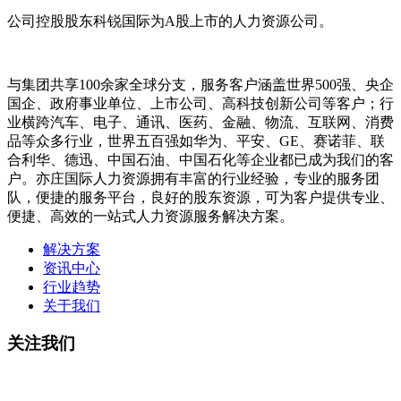
公司控股股东科锐国际为A股上市的人力资源公司。
与集团共享100余家全球分支，服务客户涵盖世界500强、央企
国企、政府事业单位、上市公司、高科技创新公司等客户；行
业横跨汽车、电子、通讯、医药、金融、物流、互联网、消费
品等众多行业，世界五百强如华为、平安、GE、赛诺菲、联
合利华、德迅、中国石油、中国石化等企业都已成为我们的客
户。亦庄国际人力资源拥有丰富的行业经验，专业的服务团
队，便捷的服务平台，良好的股东资源，可为客户提供专业、
便捷、高效的一站式人力资源服务解决方案。
解决方案
资讯中心
行业趋势
关于我们
关注我们