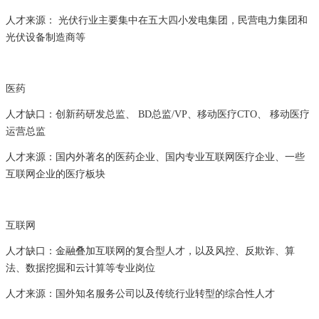
人才来源： 光伏行业主要集中在五大四小发电集团，民营电力集团和
光伏设备制造商等
医药
人才缺口：创新药研发总监、 BD总监/VP、移动医疗CTO、 移动医疗
运营总监
人才来源：国内外著名的医药企业、国内专业互联网医疗企业、一些
互联网企业的医疗板块
互联网
人才缺口：金融叠加互联网的复合型人才，以及风控、反欺诈、算
法、数据挖掘和云计算等专业岗位
人才来源：国外知名服务公司以及传统行业转型的综合性人才