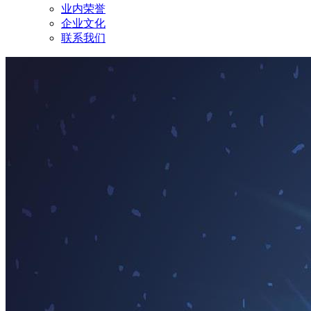
业内荣誉
企业文化
联系我们