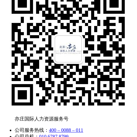
亦庄国际人力资源服务号
公司服务热线：
400 – 0088 – 011
公司总机：
010 6787 8799