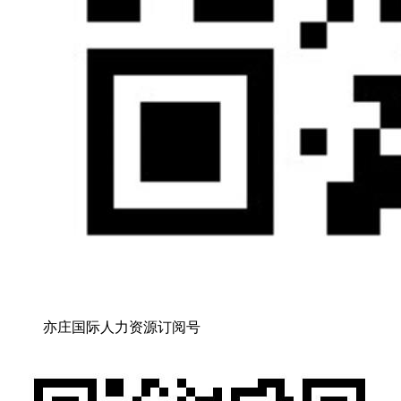
亦庄国际人力资源订阅号