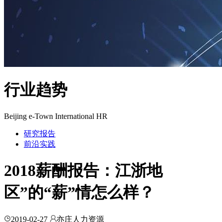
行业趋势
Beijing e-Town International HR
研究报告
前沿实践
2018薪酬报告：江浙地
区”的“薪”情怎么样？
2019-02-27
亦庄人力资源