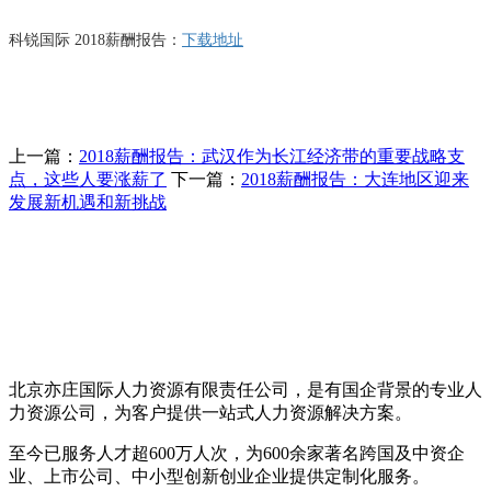
科锐国际 2018薪酬报告：
下载地址
上一篇：
2018薪酬报告：武汉作为长江经济带的重要战略支
点，这些人要涨薪了
下一篇：
2018薪酬报告：大连地区迎来
发展新机遇和新挑战
北京亦庄国际人力资源有限责任公司，是有国企背景的专业人
力资源公司，为客户提供一站式人力资源解决方案。
至今已服务人才超600万人次，为600余家著名跨国及中资企
业、上市公司、中小型创新创业企业提供定制化服务。