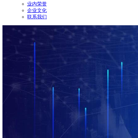
业内荣誉
企业文化
联系我们