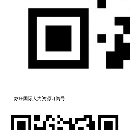
亦庄国际人力资源订阅号