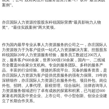
案例”。
亦庄国际人力资源控股股东科锐国际荣膺“最具影响力人物
奖”、“最佳实践案例”两大奖项。
作为国内最早专业从事人力资源服务的公司之一，亦庄国际人
力资源致力于为客户提供一站式人力资源解决方案。控股股东
科锐国际20年人力资源服务经验，服务员工数超过200万人
次，服务客户600余家，世界500强150余家，国内一、二线城
市全覆盖80余家分支机构。专业的服务团队、多样的服务产
品、丰富的行业经验、便捷的系统平台、完备的服务资质，是
亦庄国际人力资源为客户提供优质服务的强有力保障。19年的
深耕细作，亦庄国际人力资源已在服务外包、项目外包、岗位
外包、招聘、人事代理、薪税管理、综合福利、法律咨询等人
力资源服务领域进行了卓有成效的探索和积累，已与超过600
家著名跨国及中资企业、上市公司、中小型创新、创业企业建
立了长期合作关系。