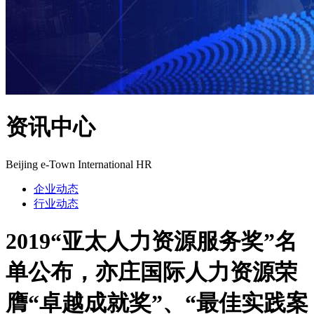
资讯中心
Beijing e-Town International HR
企业动态
行业动态
2019“亚太人力资源服务奖”名
单公布，亦庄国际人力资源荣
膺“卓越成就奖”、“最佳实践案