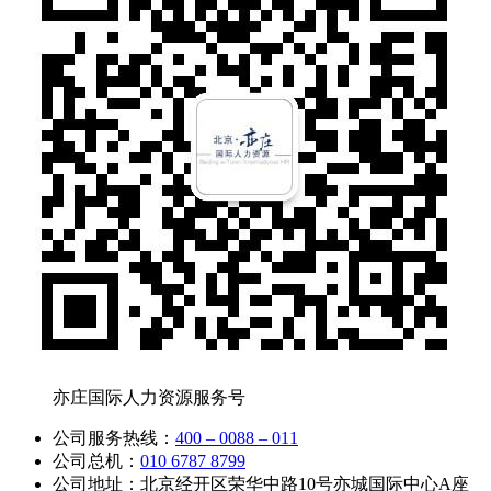
亦庄国际人力资源服务号
公司服务热线：
400 – 0088 – 011
公司总机：
010 6787 8799
公司地址：北京经开区荣华中路10号亦城国际中心A座