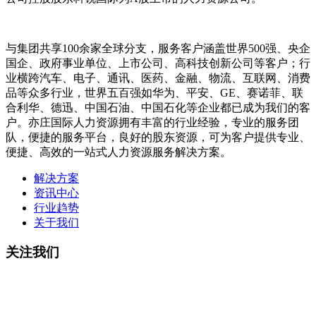
与集团共享100余家全球分支，服务客户涵盖世界500强、央企
国企、政府事业单位、上市公司、高科技创新公司等客户；行
业横跨汽车、电子、通讯、医药、金融、物流、互联网、消费
品等众多行业，世界五百强如华为、平安、GE、赛诺菲、联
合利华、德迅、中国石油、中国石化等企业都已成为我们的客
户。亦庄国际人力资源拥有丰富的行业经验，专业的服务团
队，便捷的服务平台，良好的股东资源，可为客户提供专业、
便捷、高效的一站式人力资源服务解决方案。
解决方案
资讯中心
行业趋势
关于我们
关注我们