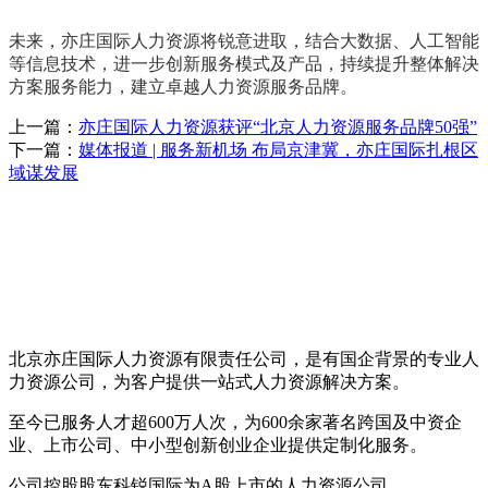
未来，亦庄国际人力资源将锐意进取，结合大数据、人工智能
等信息技术，进一步创新服务模式及产品，持续提升整体解决
方案服务能力，建立卓越人力资源服务品牌。
上一篇：
亦庄国际人力资源获评“北京人力资源服务品牌50强”
下一篇：
媒体报道 | 服务新机场 布局京津冀，亦庄国际扎根区
域谋发展
北京亦庄国际人力资源有限责任公司，是有国企背景的专业人
力资源公司，为客户提供一站式人力资源解决方案。
至今已服务人才超600万人次，为600余家著名跨国及中资企
业、上市公司、中小型创新创业企业提供定制化服务。
公司控股股东科锐国际为A股上市的人力资源公司。