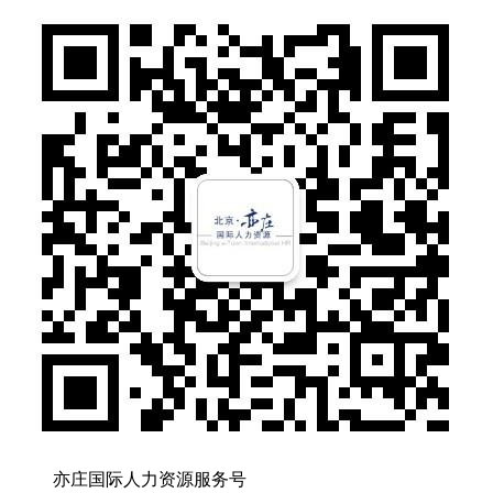
亦庄国际人力资源服务号