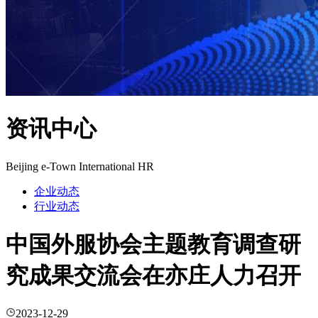
资讯中心
Beijing e-Town International HR
企业动态
行业动态
中国外服协会主题教育调查研
究成果交流会在亦庄人力召开
2023-12-29