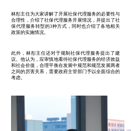
林彤主任为大家讲解了开展社保代理服务的必要性与
合理性，介绍了社保代理服务开展情况，并提出了社
保代理服务转型的3种方式，同时也介绍了各地相关
政策的实施情况。
此外，林彤主任还对于规制社保代理服务提出了建
议。他认为，应审慎地看待社保代理服务的经济效益
和社会价值，合理平衡在发展中规范和规范发展两者
之间的厉害关系，需要政府主管部门予以全面综合的
考虑。