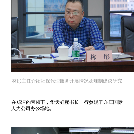
林彤主任介绍社保代理服务开展情况及规制建议研究
在郑洁的带领下，华天虹秘书长一行参观了亦庄国际
人力公司办公场地。