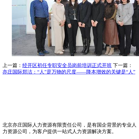
上一篇：
经开区初任专职安全员岗前培训正式开班
下一篇：
亦庄国际郑洁：“人”是万物的尺度——降本增效的关键是“人”
北京亦庄国际人力资源有限责任公司，是有国企背景的专业人
力资源公司，为客户提供一站式人力资源解决方案。