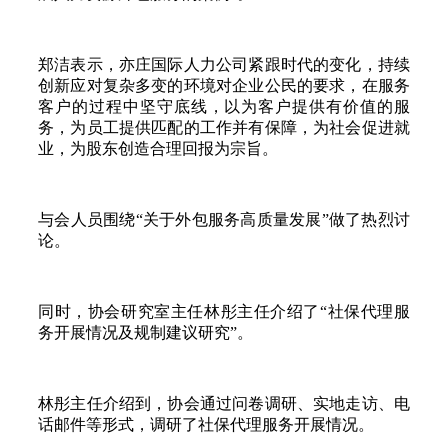
郑洁表示，亦庄国际人力公司紧跟时代的变化，持续
创新应对复杂多变的环境对企业公民的要求，在服务
客户的过程中坚守底线，以为客户提供有价值的服
务，为员工提供匹配的工作并有保障，为社会促进就
业，为股东创造合理回报为宗旨。
与会人员围绕“关于外包服务高质量发展”做了热烈讨
论。
同时，协会研究室主任林彤主任介绍了“社保代理服
务开展情况及规制建议研究”。
林彤主任介绍到，协会通过问卷调研、实地走访、电
话邮件等形式，调研了社保代理服务开展情况。