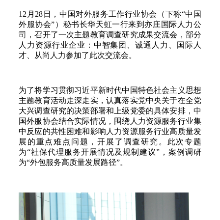
12月28日，中国对外服务工作行业协会（下称“中国
外服协会”）秘书长华天虹一行来到亦庄国际人力公
司，召开了一次主题教育调查研究成果交流会，部分
人力资源行业企业：中智集团、诚通人力、国际人
才、从尚人力参加了此次交流会。
为了将学习贯彻习近平新时代中国特色社会主义思想
主题教育活动走深走实，认真落实党中央关于在全党
大兴调查研究的决策部署和上级党委的具体安排，中
国外服协会结合实际情况，围绕人力资源服务行业集
中反应的共性困难和影响人力资源服务行业高质量发
展的重点难点问题，开展了调查研究。此次专题
为“社保代理服务开展情况及规制建议”，案例调研
为“外包服务高质量发展路径”。