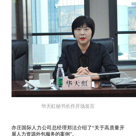
华天虹秘书长作开场发言
亦庄国际人力公司总经理郑洁介绍了“关于高质量开
展人力资源外包服务的案例”。