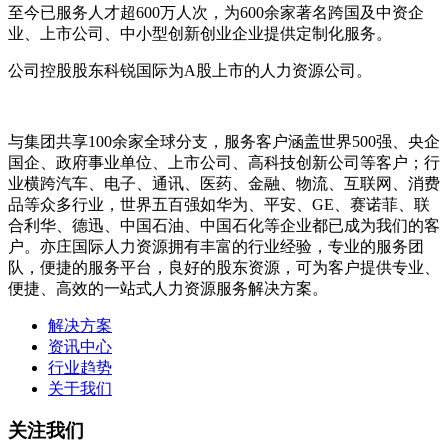
至今已服务人才超600万人次，为600余家著名跨国及中资企
业、上市公司、中小型创新创业企业提供定制化服务。
公司控股股东科锐国际为A股上市的人力资源公司。
与集团共享100余家全球分支，服务客户涵盖世界500强、央企
国企、政府事业单位、上市公司、高科技创新公司等客户；行
业横跨汽车、电子、通讯、医药、金融、物流、互联网、消费
品等众多行业，世界五百强如华为、平安、GE、赛诺菲、联
合利华、德迅、中国石油、中国石化等企业都已成为我们的客
户。亦庄国际人力资源拥有丰富的行业经验，专业的服务团
队，便捷的服务平台，良好的股东资源，可为客户提供专业、
便捷、高效的一站式人力资源服务解决方案。
解决方案
资讯中心
行业趋势
关于我们
关注我们