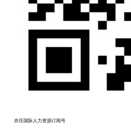
亦庄国际人力资源订阅号