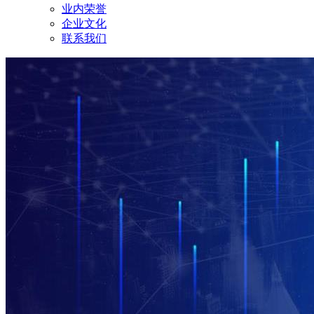
业内荣誉
企业文化
联系我们